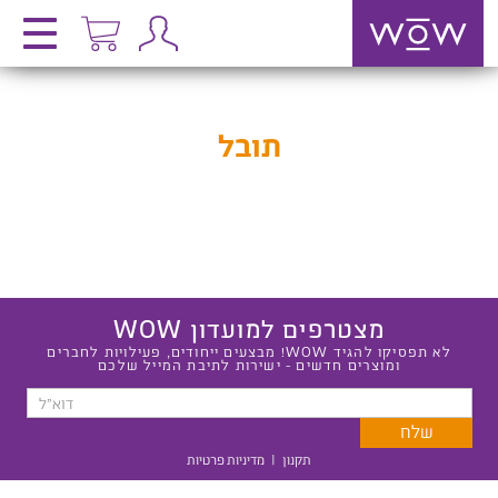
תובל
מצטרפים למועדון WOW
לא תפסיקו להגיד WOW! מבצעים ייחודים, פעילויות לחברים
ומוצרים חדשים - ישירות לתיבת המייל שלכם
תקנון
|
מדיניות פרטיות