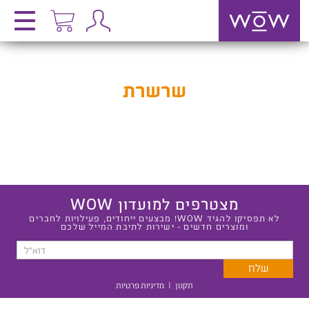
שרשרת
מצטרפים למועדון WOW
לא תפסיקו להגיד WOW! מבצעים ייחודים, פעילויות לחברים
ומוצרים חדשים - ישירות לתיבת המייל שלכם
תקנון
|
מדיניות פרטיות