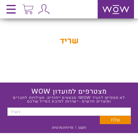
שריד
מצטרפים למועדון WOW
לא תפסיקו להגיד WOW! מבצעים ייחודים, פעילויות לחברים
ומוצרים חדשים - ישירות לתיבת המייל שלכם
תקנון
|
מדיניות פרטיות