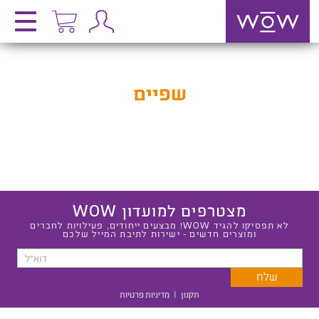
שפיים
מצטרפים למועדון WOW
לא תפסיקו להגיד WOW! מבצעים ייחודים, פעילויות לחברים
ומוצרים חדשים - ישירות לתיבת המייל שלכם
תקנון
|
מדיניות פרטיות