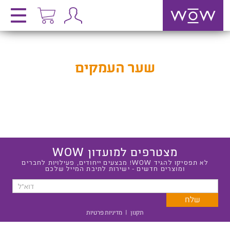
שער העמקים
מצטרפים למועדון WOW
לא תפסיקו להגיד WOW! מבצעים ייחודים, פעילויות לחברים
ומוצרים חדשים - ישירות לתיבת המייל שלכם
תקנון
|
מדיניות פרטיות