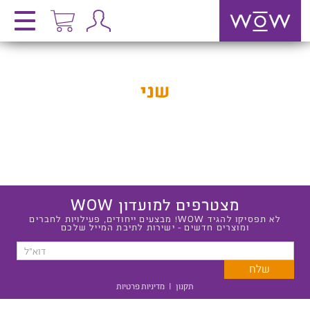
שני
מצטרפים למועדון WOW
לא תפסיקו להגיד WOW! מבצעים ייחודים, פעילויות לחברים
ומוצרים חדשים - ישירות לתיבת המייל שלכם
תקנון
|
מדיניות פרטיות