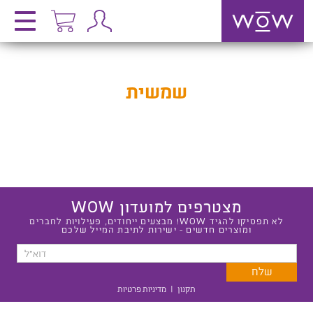
שמשית
מצטרפים למועדון WOW
לא תפסיקו להגיד WOW! מבצעים ייחודים, פעילויות לחברים
ומוצרים חדשים - ישירות לתיבת המייל שלכם
תקנון
|
מדיניות פרטיות