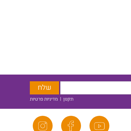
תקנון
|
מדיניות פרטיות