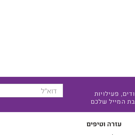
בצעים ייחודים, פעילויות
בת המייל שלכם
עזרה וטיפים