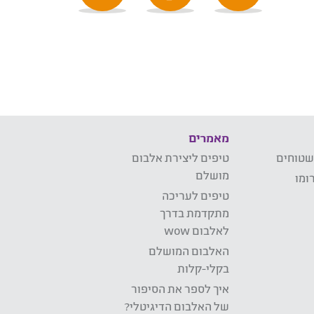
מאמרים
שטוחים
טיפים ליצירת אלבום
מושלם
ומו
טיפים לעריכה
מתקדמת בדרך
לאלבום wow
האלבום המושלם
בקלי-קלות
איך לספר את הסיפור
של האלבום הדיגיטלי?