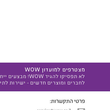
מצטרפים למועדון WOW
לא תפסיקו להגיד WOW! מ
לחברים ומוצרים חדשים - ישירות לתי
פרטי התקשרות: