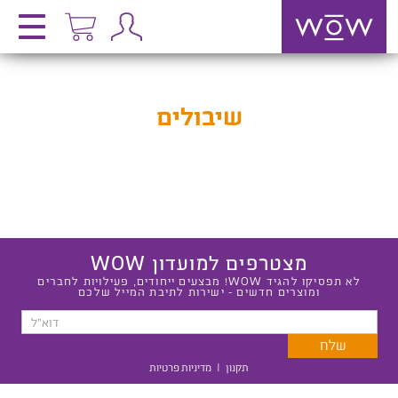
שיבולים
מצטרפים למועדון WOW
לא תפסיקו להגיד WOW! מבצעים ייחודים, פעילויות לחברים
ומוצרים חדשים - ישירות לתיבת המייל שלכם
תקנון
|
מדיניות פרטיות