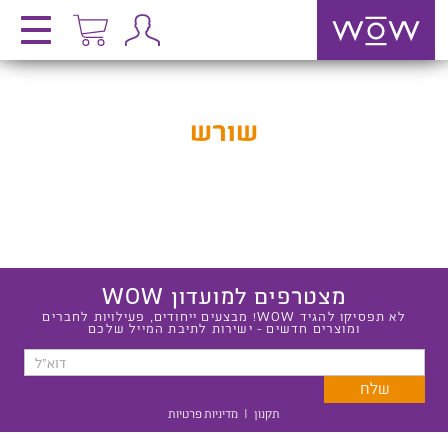
שורש
מצטרפים למועדון WOW
לא תפסיקו להגיד WOW! מבצעים ייחודים, פעילויות לחברים
ומוצרים חדשים - ישירות לתיבת המייל שלכם
תקנון
|
מדיניות פרטיות