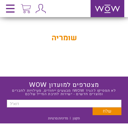
שומריה
מצטרפים למועדון WOW
לא תפסיקו להגיד WOW! מבצעים ייחודים, פעילויות לחברים
ומוצרים חדשים - ישירות לתיבת המייל שלכם
תקנון
|
מדיניות פרטיות