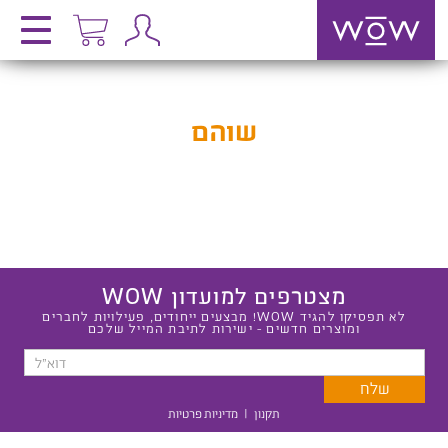
שוהם
מצטרפים למועדון WOW
לא תפסיקו להגיד WOW! מבצעים ייחודים, פעילויות לחברים
ומוצרים חדשים - ישירות לתיבת המייל שלכם
תקנון
|
מדיניות פרטיות