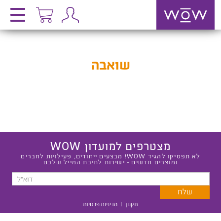
שואבה
מצטרפים למועדון WOW
לא תפסיקו להגיד WOW! מבצעים ייחודים, פעילויות לחברים
ומוצרים חדשים - ישירות לתיבת המייל שלכם
תקנון
|
מדיניות פרטיות