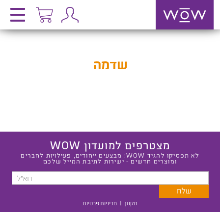
שדמה
מצטרפים למועדון WOW
לא תפסיקו להגיד WOW! מבצעים ייחודים, פעילויות לחברים
ומוצרים חדשים - ישירות לתיבת המייל שלכם
תקנון
|
מדיניות פרטיות