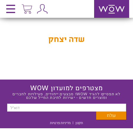
שדה יצחק
מצטרפים למועדון WOW
לא תפסיקו להגיד WOW! מבצעים ייחודים, פעילויות לחברים
ומוצרים חדשים - ישירות לתיבת המייל שלכם
תקנון
|
מדיניות פרטיות