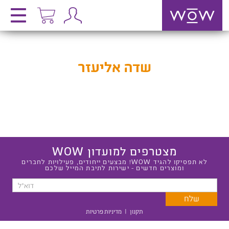
שדה אליעזר
מצטרפים למועדון WOW
לא תפסיקו להגיד WOW! מבצעים ייחודים, פעילויות לחברים
ומוצרים חדשים - ישירות לתיבת המייל שלכם
תקנון
|
מדיניות פרטיות