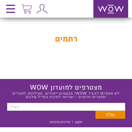
רתמים
מצטרפים למועדון WOW
לא תפסיקו להגיד WOW! מבצעים ייחודים, פעילויות לחברים
ומוצרים חדשים - ישירות לתיבת המייל שלכם
תקנון
|
מדיניות פרטיות