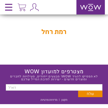
רמת רחל
מצטרפים למועדון WOW
לא תפסיקו להגיד WOW! מבצעים ייחודים, פעילויות לחברים
ומוצרים חדשים - ישירות לתיבת המייל שלכם
תקנון
|
מדיניות פרטיות