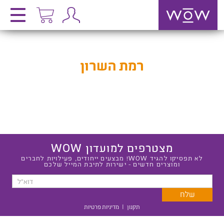
רמת השרון
מצטרפים למועדון WOW
לא תפסיקו להגיד WOW! מבצעים ייחודים, פעילויות לחברים
ומוצרים חדשים - ישירות לתיבת המייל שלכם
תקנון
|
מדיניות פרטיות