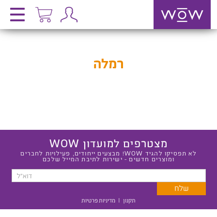
רמלה
מצטרפים למועדון WOW
לא תפסיקו להגיד WOW! מבצעים ייחודים, פעילויות לחברים
ומוצרים חדשים - ישירות לתיבת המייל שלכם
תקנון
|
מדיניות פרטיות