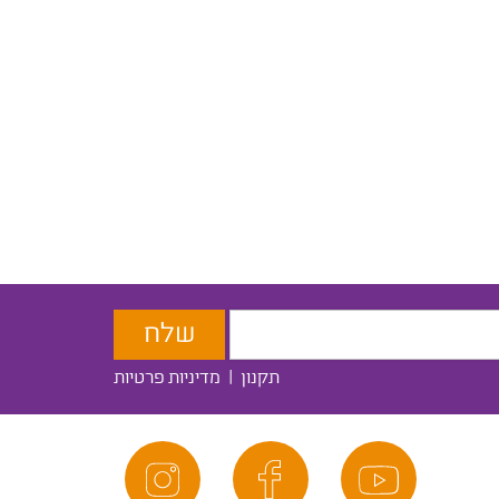
תקנון
|
מדיניות פרטיות