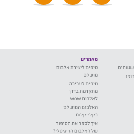
מאמרים
שטוחים
טיפים ליצירת אלבום
מושלם
ומו
טיפים לעריכה
מתקדמת בדרך
לאלבום wow
האלבום המושלם
בקלי-קלות
איך לספר את הסיפור
של האלבום הדיגיטלי?