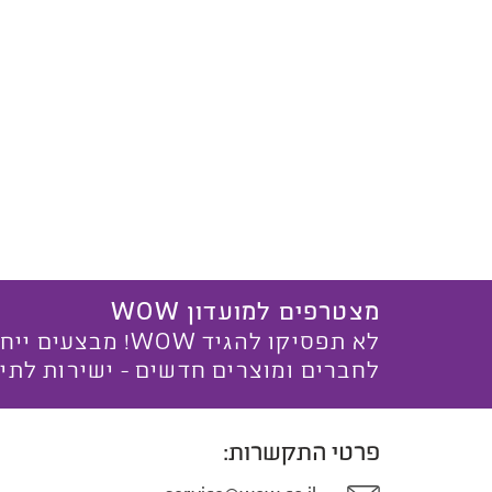
מצטרפים למועדון WOW
לא תפסיקו להגיד WOW! מ
לחברים ומוצרים חדשים - ישירות לתי
פרטי התקשרות: