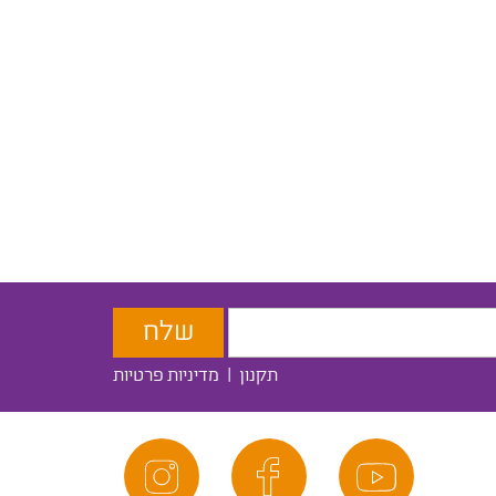
תקנון
|
מדיניות פרטיות