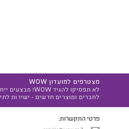
מצטרפים למועדון WOW
לא תפסיקו להגיד WOW! מ
לחברים ומוצרים חדשים - ישירות לתי
פרטי התקשרות: