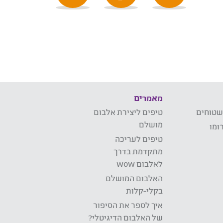
מאמרים
שטוחים
טיפים ליצירת אלבום
מושלם
ומו
טיפים לעריכה
מתקדמת בדרך
לאלבום wow
האלבום המושלם
בקלי-קלות
איך לספר את הסיפור
של האלבום הדיגיטלי?