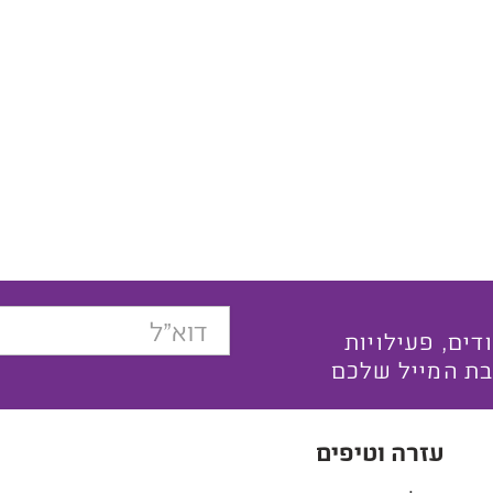
בצעים ייחודים, פעילויות
בת המייל שלכם
עזרה וטיפים