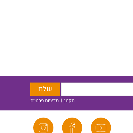
תקנון
|
מדיניות פרטיות