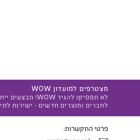
מצטרפים למועדון WOW
לא תפסיקו להגיד WOW! מ
לחברים ומוצרים חדשים - ישירות לתי
פרטי התקשרות: