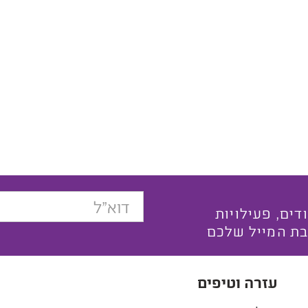
בצעים ייחודים, פעילויות
בת המייל שלכם
עזרה וטיפים