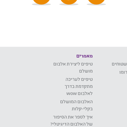
מאמרים
שטוחים
טיפים ליצירת אלבום
מושלם
ומו
טיפים לעריכה
מתקדמת בדרך
לאלבום wow
האלבום המושלם
בקלי-קלות
איך לספר את הסיפור
של האלבום הדיגיטלי?