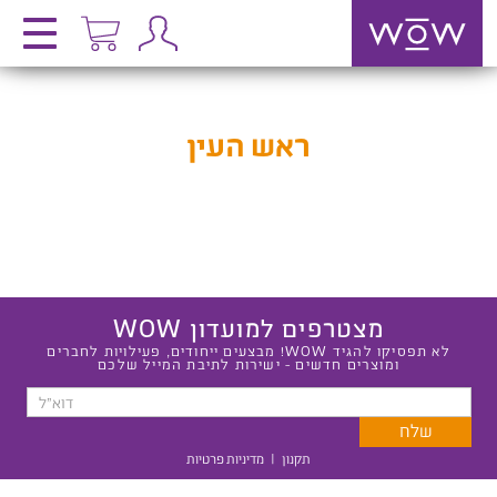
ראש העין
מצטרפים למועדון WOW
לא תפסיקו להגיד WOW! מבצעים ייחודים, פעילויות לחברים
ומוצרים חדשים - ישירות לתיבת המייל שלכם
תקנון
|
מדיניות פרטיות