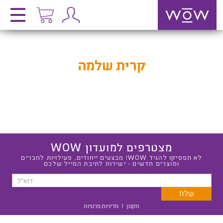
קרית שלמה
מצטרפים למועדון WOW
לא תפסיקו להגיד WOW! מבצעים ייחודים, פעילויות לחברים
ומוצרים חדשים - ישירות לתיבת המייל שלכם
תקנון
|
מדיניות פרטיות