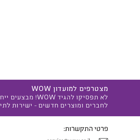
מצטרפים למועדון WOW
לא תפסיקו להגיד WOW! מ
לחברים ומוצרים חדשים - ישירות לתי
פרטי התקשרות: