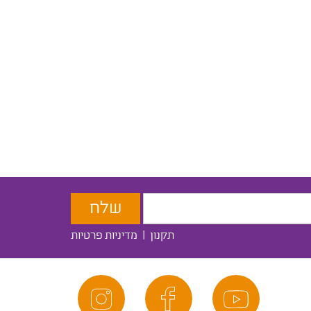
תקנון
|
מדיניות פרטיות