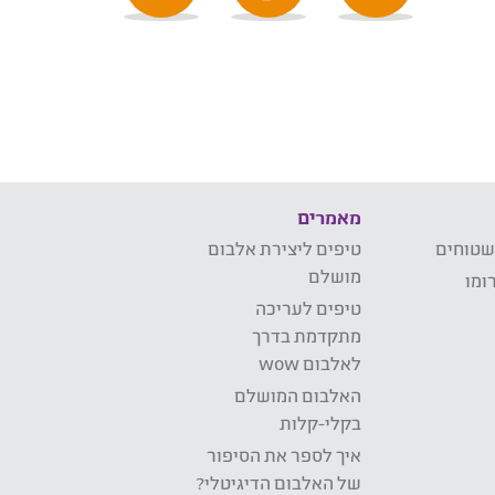
מאמרים
שטוחים
טיפים ליצירת אלבום
מושלם
ומו
טיפים לעריכה
מתקדמת בדרך
לאלבום wow
האלבום המושלם
בקלי-קלות
איך לספר את הסיפור
של האלבום הדיגיטלי?