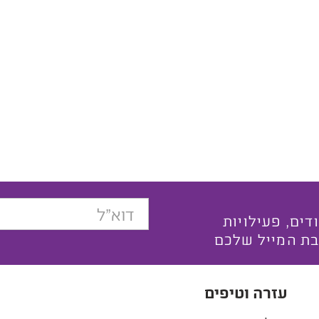
בצעים ייחודים, פעילויות
בת המייל שלכם
עזרה וטיפים