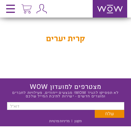
קרית יערים
מצטרפים למועדון WOW
לא תפסיקו להגיד WOW! מבצעים ייחודים, פעילויות לחברים
ומוצרים חדשים - ישירות לתיבת המייל שלכם
תקנון
|
מדיניות פרטיות