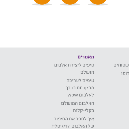
מאמרים
שטוחים
טיפים ליצירת אלבום
מושלם
ומו
טיפים לעריכה
מתקדמת בדרך
לאלבום wow
האלבום המושלם
בקלי-קלות
איך לספר את הסיפור
של האלבום הדיגיטלי?