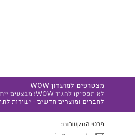
מצטרפים למועדון WOW
לא תפסיקו להגיד WOW! מ
לחברים ומוצרים חדשים - ישירות לתי
פרטי התקשרות: