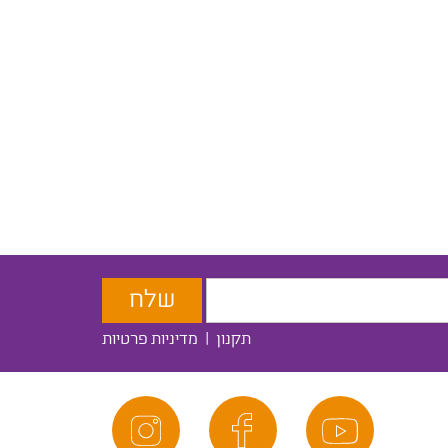
תקנון
|
מדיניות פרטיות