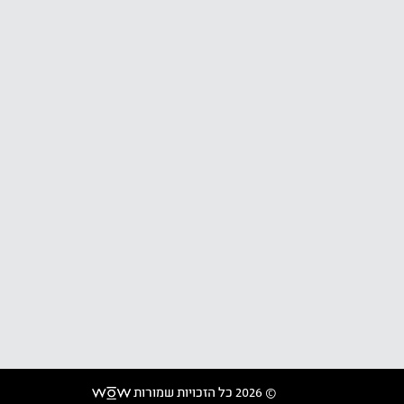
© 2026 כל הזכויות שמורות