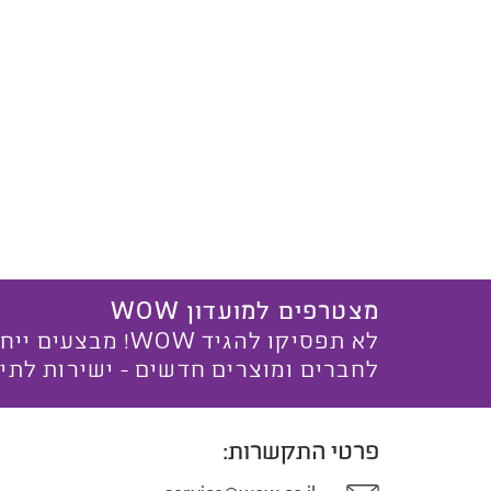
מצטרפים למועדון WOW
לא תפסיקו להגיד WOW! מ
לחברים ומוצרים חדשים - ישירות לתי
פרטי התקשרות: