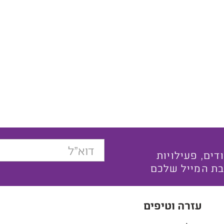
בצעים ייחודים, פעילויות
בת המייל שלכם
עזרה וטיפים