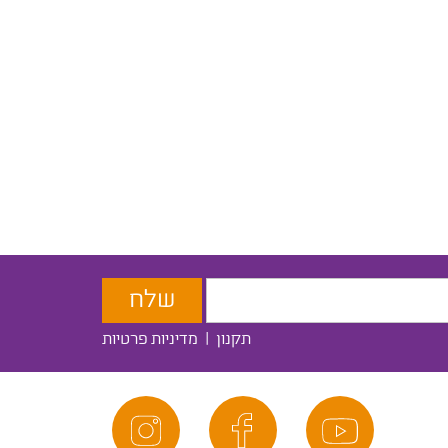
תקנון
|
מדיניות פרטיות