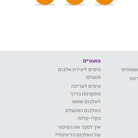
מאמרים
שטוחים
טיפים ליצירת אלבום
מושלם
ומו
טיפים לעריכה
מתקדמת בדרך
לאלבום wow
האלבום המושלם
בקלי-קלות
איך לספר את הסיפור
של האלבום הדיגיטלי?