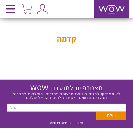
קדמה
מצטרפים למועדון WOW
לא תפסיקו להגיד WOW! מבצעים ייחודים, פעילויות לחברים
ומוצרים חדשים - ישירות לתיבת המייל שלכם
תקנון
|
מדיניות פרטיות