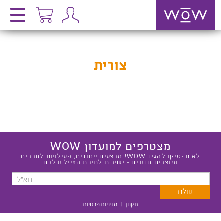
צורית
מצטרפים למועדון WOW
לא תפסיקו להגיד WOW! מבצעים ייחודים, פעילויות לחברים
ומוצרים חדשים - ישירות לתיבת המייל שלכם
תקנון
|
מדיניות פרטיות