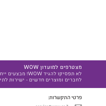
מצטרפים למועדון WOW
לא תפסיקו להגיד WOW! מ
לחברים ומוצרים חדשים - ישירות לתי
פרטי התקשרות: