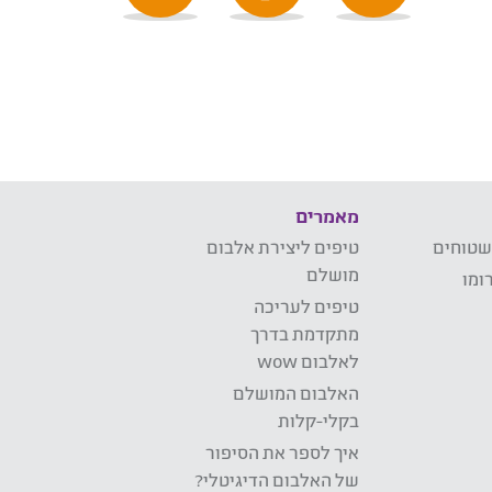
מאמרים
שטוחים
טיפים ליצירת אלבום
מושלם
ומו
טיפים לעריכה
מתקדמת בדרך
לאלבום wow
האלבום המושלם
בקלי-קלות
איך לספר את הסיפור
של האלבום הדיגיטלי?