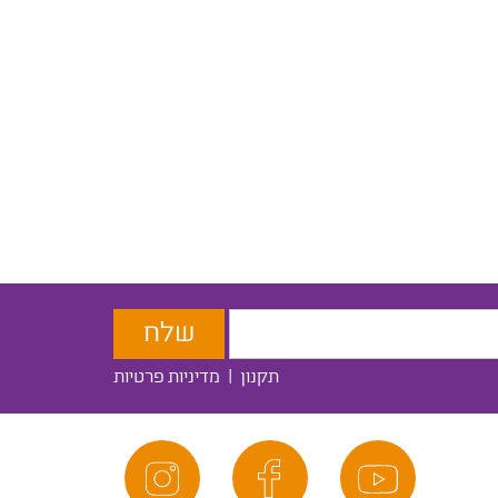
תקנון
|
מדיניות פרטיות