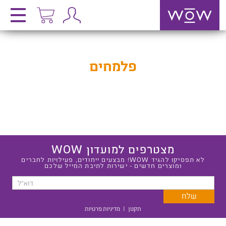
פלמחים
מצטרפים למועדון WOW
לא תפסיקו להגיד WOW! מבצעים ייחודים, פעילויות לחברים
ומוצרים חדשים - ישירות לתיבת המייל שלכם
תקנון
|
מדיניות פרטיות