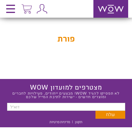
פורת
מצטרפים למועדון WOW
לא תפסיקו להגיד WOW! מבצעים ייחודים, פעילויות לחברים
ומוצרים חדשים - ישירות לתיבת המייל שלכם
תקנון
|
מדיניות פרטיות