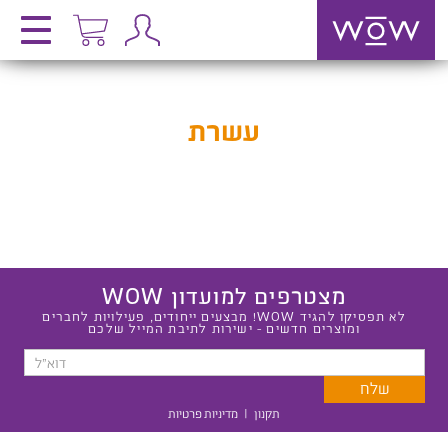
עשרת
מצטרפים למועדון WOW
לא תפסיקו להגיד WOW! מבצעים ייחודים, פעילויות לחברים
ומוצרים חדשים - ישירות לתיבת המייל שלכם
תקנון
|
מדיניות פרטיות