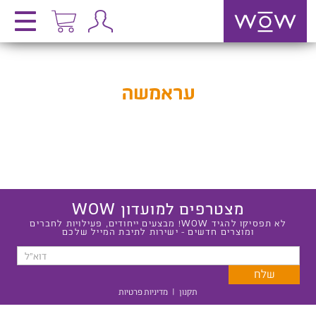
עראמשה
מצטרפים למועדון WOW
לא תפסיקו להגיד WOW! מבצעים ייחודים, פעילויות לחברים
ומוצרים חדשים - ישירות לתיבת המייל שלכם
תקנון
|
מדיניות פרטיות