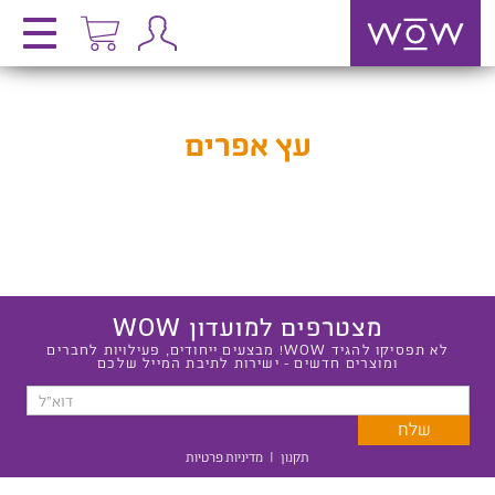
עץ אפרים
מצטרפים למועדון WOW
לא תפסיקו להגיד WOW! מבצעים ייחודים, פעילויות לחברים
ומוצרים חדשים - ישירות לתיבת המייל שלכם
תקנון
|
מדיניות פרטיות