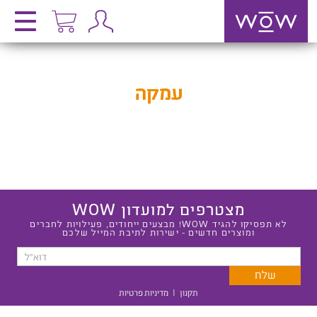
עמקה
מצטרפים למועדון WOW
לא תפסיקו להגיד WOW! מבצעים ייחודים, פעילויות לחברים
ומוצרים חדשים - ישירות לתיבת המייל שלכם
תקנון
|
מדיניות פרטיות