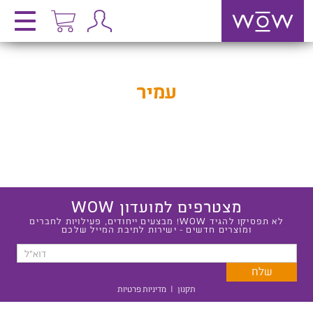
עמיר
מצטרפים למועדון WOW
לא תפסיקו להגיד WOW! מבצעים ייחודים, פעילויות לחברים
ומוצרים חדשים - ישירות לתיבת המייל שלכם
תקנון
|
מדיניות פרטיות