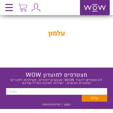
עלמון
מצטרפים למועדון WOW
לא תפסיקו להגיד WOW! מבצעים ייחודים, פעילויות לחברים
ומוצרים חדשים - ישירות לתיבת המייל שלכם
תקנון
|
מדיניות פרטיות