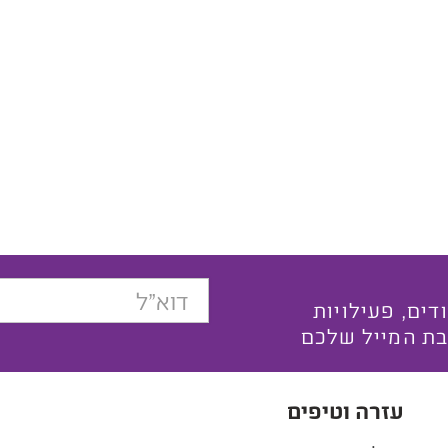
בצעים ייחודים, פעילויות
בת המייל שלכם
עזרה וטיפים