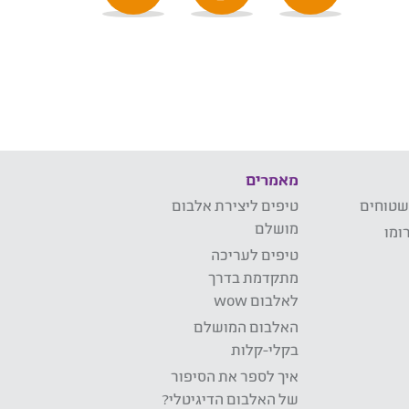
מאמרים
שטוחים
טיפים ליצירת אלבום
מושלם
ומו
טיפים לעריכה
מתקדמת בדרך
לאלבום wow
האלבום המושלם
בקלי-קלות
איך לספר את הסיפור
של האלבום הדיגיטלי?