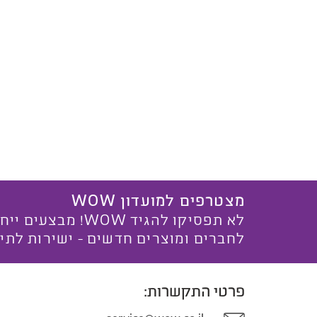
מצטרפים למועדון WOW
לא תפסיקו להגיד WOW! מ
לחברים ומוצרים חדשים - ישירות לתי
פרטי התקשרות: