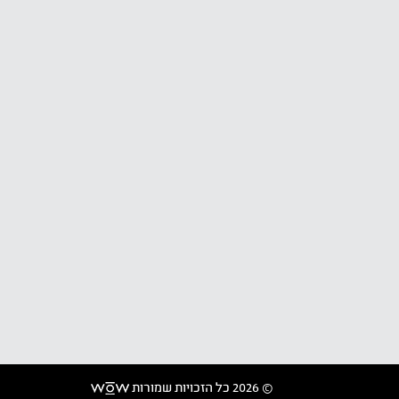
© 2026 כל הזכויות שמורות