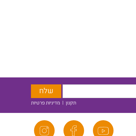
תקנון
|
מדיניות פרטיות