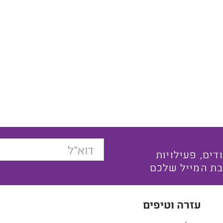
בצעים ייחודים, פעילויות
בת המייל שלכם
עזרה וטיפים