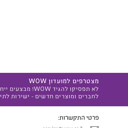
מצטרפים למועדון WOW
לא תפסיקו להגיד WOW! מ
לחברים ומוצרים חדשים - ישירות לתי
פרטי התקשרות: