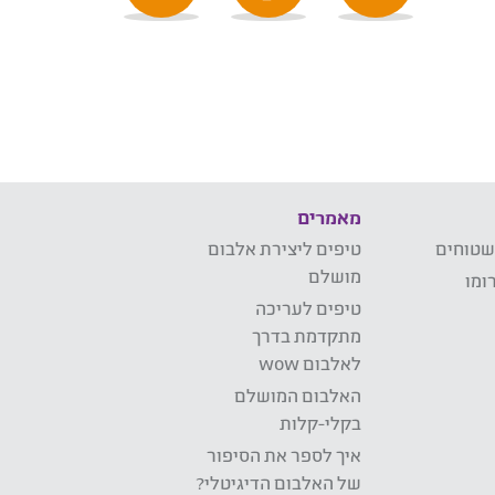
מאמרים
שטוחים
טיפים ליצירת אלבום
מושלם
ומו
טיפים לעריכה
מתקדמת בדרך
לאלבום wow
האלבום המושלם
בקלי-קלות
איך לספר את הסיפור
של האלבום הדיגיטלי?