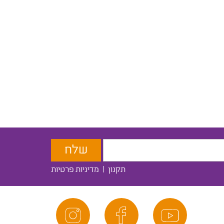
תקנון
|
מדיניות פרטיות