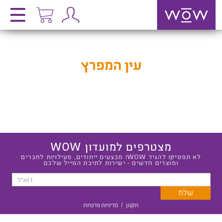
עין המפרץ
מצטרפים למועדון WOW
לא תפסיקו להגיד WOW! מבצעים ייחודים, פעילויות לחברים
ומוצרים חדשים - ישירות לתיבת המייל שלכם
תקנון
|
מדיניות פרטיות