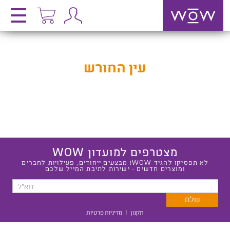
עין החורש
מצטרפים למועדון WOW
לא תפסיקו להגיד WOW! מבצעים ייחודים, פעילויות לחברים
ומוצרים חדשים - ישירות לתיבת המייל שלכם
תקנון
|
מדיניות פרטיות