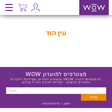
עין הוד
מצטרפים למועדון WOW
לא תפסיקו להגיד WOW! מבצעים ייחודים, פעילויות לחברים
ומוצרים חדשים - ישירות לתיבת המייל שלכם
תקנון
|
מדיניות פרטיות