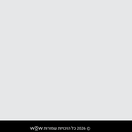
© 2026 כל הזכויות שמורות