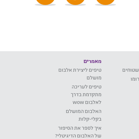
מאמרים
שטוחים
טיפים ליצירת אלבום
מושלם
ומו
טיפים לעריכה
מתקדמת בדרך
לאלבום wow
האלבום המושלם
בקלי-קלות
איך לספר את הסיפור
של האלבום הדיגיטלי?