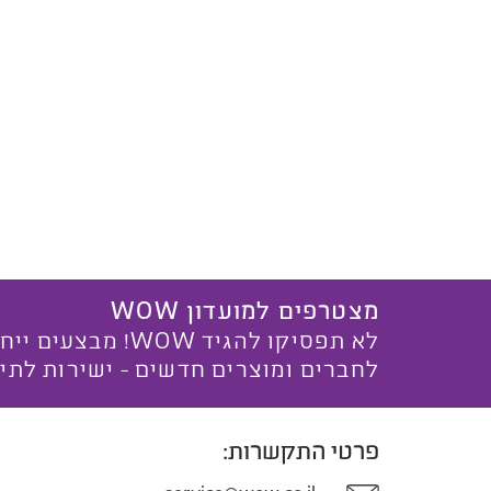
מצטרפים למועדון WOW
לא תפסיקו להגיד WOW! מ
לחברים ומוצרים חדשים - ישירות לתי
פרטי התקשרות: