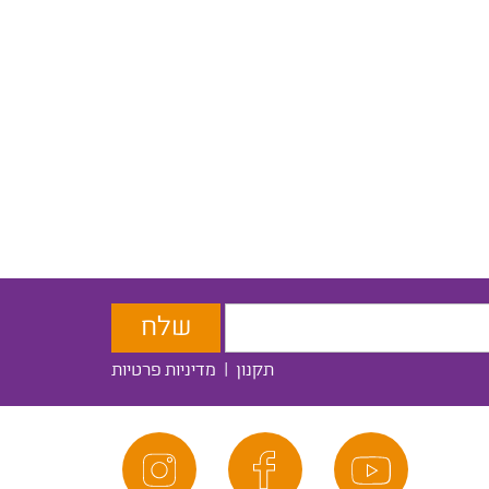
תקנון
|
מדיניות פרטיות