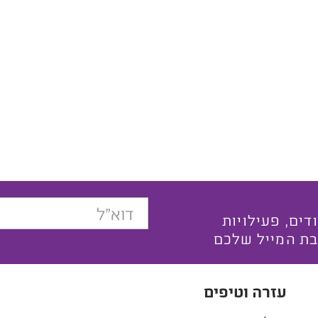
בצעים ייחודים, פעילויות
בת המייל שלכם
עזרה וטיפים