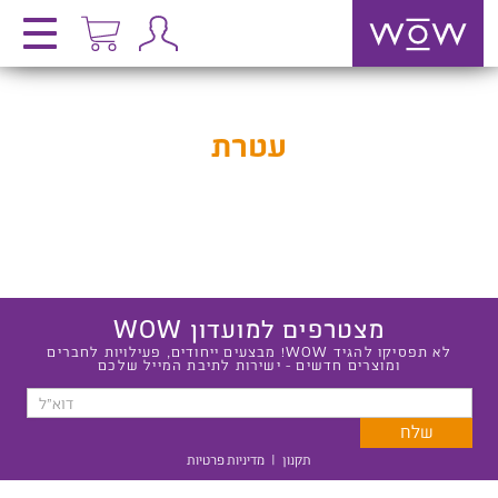
עטרת
מצטרפים למועדון WOW
לא תפסיקו להגיד WOW! מבצעים ייחודים, פעילויות לחברים
ומוצרים חדשים - ישירות לתיבת המייל שלכם
תקנון
|
מדיניות פרטיות