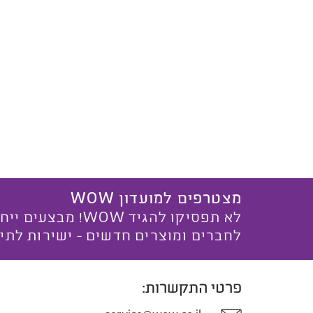
מצטרפים למועדון WOW
לא תפסיקו להגיד WOW! מ
לחברים ומוצרים חדשים - ישירות לתי
פרטי התקשרות: