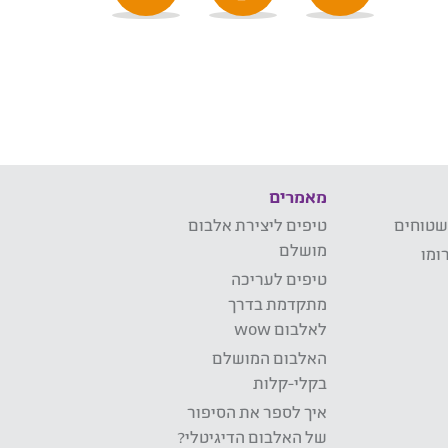
מאמרים
שטוחים
טיפים ליצירת אלבום
מושלם
ומו
טיפים לעריכה
מתקדמת בדרך
לאלבום wow
האלבום המושלם
בקלי-קלות
איך לספר את הסיפור
של האלבום הדיגיטלי?