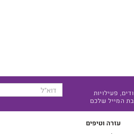
בצעים ייחודים, פעילויות
בת המייל שלכם
עזרה וטיפים