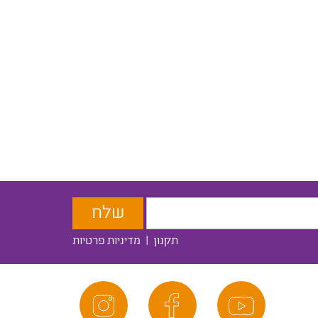
תקנון
|
מדיניות פרטיות