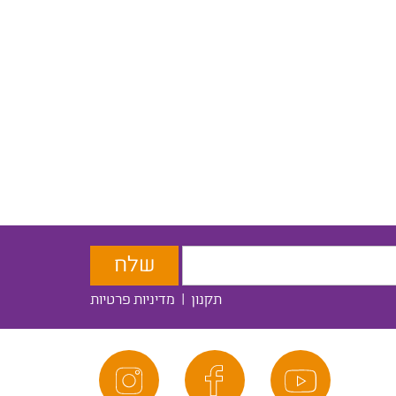
תקנון
|
מדיניות פרטיות