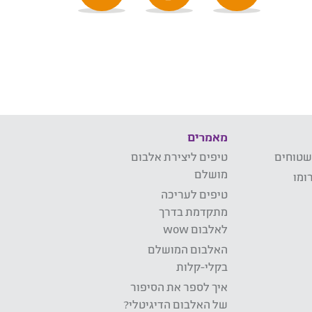
מאמרים
שטוחים
טיפים ליצירת אלבום
מושלם
ומו
טיפים לעריכה
מתקדמת בדרך
לאלבום wow
האלבום המושלם
בקלי-קלות
איך לספר את הסיפור
של האלבום הדיגיטלי?