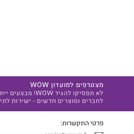
מצטרפים למועדון WOW
לא תפסיקו להגיד WOW! מ
לחברים ומוצרים חדשים - ישירות לתי
פרטי התקשרות: