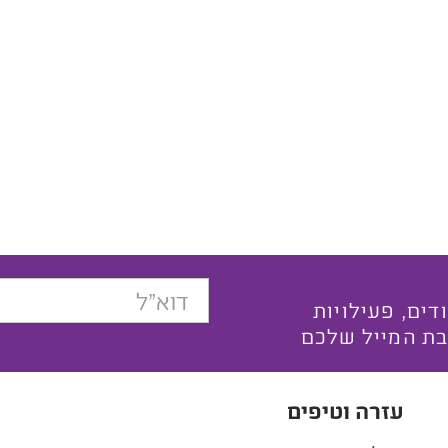
בצעים ייחודים, פעילויות
בת המייל שלכם
עזרה וטיפים