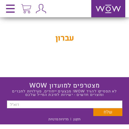
עברון
מצטרפים למועדון WOW
לא תפסיקו להגיד WOW! מבצעים ייחודים, פעילויות לחברים
ומוצרים חדשים - ישירות לתיבת המייל שלכם
תקנון
|
מדיניות פרטיות